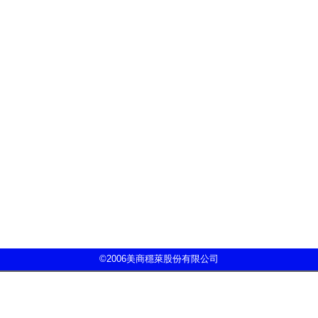
©2006美商穩萊股份有限公司